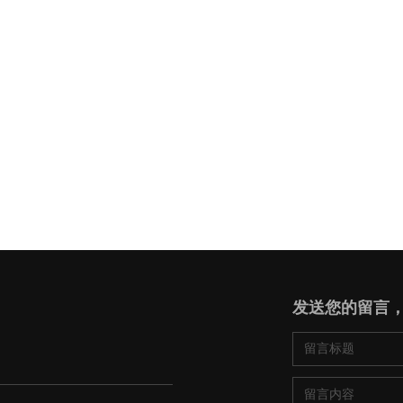
发送您的留言