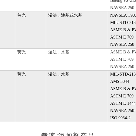
Boeing PS-21
NAVSEA 250-
荧光
湿法，油基或水基
NAVSEA T907
MIL-STD-213
ASME B & PV 
ASTM E 709
NAVSEA 250-
荧光
湿法，水基
ASME B & PV 
ASTM E 709
NAVSEA 250-
荧光
湿法，水基
MIL-STD-213
AMS 3044
ASME B & PV 
ASTM E 709
ASTM E 1444
NAVSEA 250-
ISO 9934-2
载液/添加剂产品