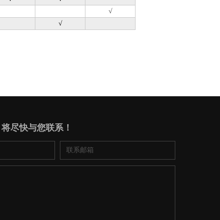
√
√
，将尽快与您联系！