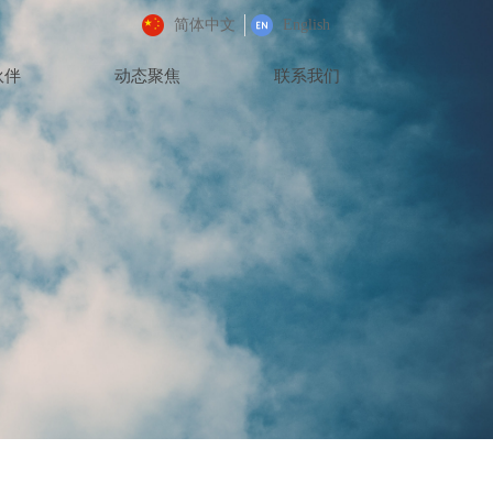
简体中文
English
伙伴
动态聚焦
联系我们