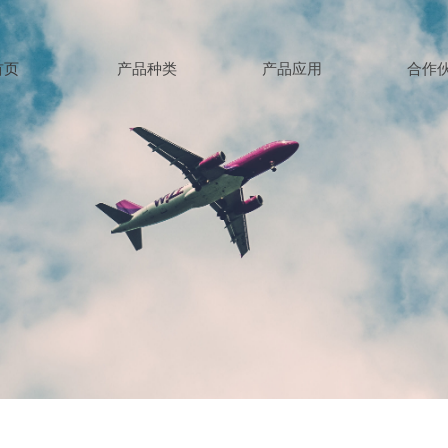
首页
产品种类
产品应用
合作